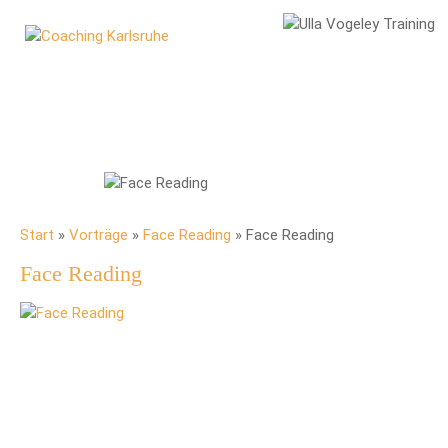
Start
»
Vorträge
»
Face Reading
»
Face Reading
Face Reading